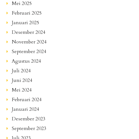
Mei 2025
Februari 2025
Januari 2025
Desember 2024
November 2024
September 2024
Agustus 2024
Juli 2024
Juni 2024
Mei 2024
Februari 2024
Januari 2024
Desember 2023
September 2023
Juli 2023