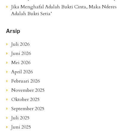
Jika Menghafal Adalah Bukti Cinta, Maka Nderes
Adalah Bukti Setia’
Arsip
Juli 2026
Juni 2026
Mei 2026
April 2026
Februari 2026
November 2025
Oktober 2025
September 2025
Juli 2025
Juni 2025