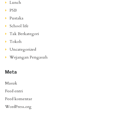
Lunch
PSB
Pustaka
School life
Tak Berkategori
Tokoh
Uncategorized
Wejangan Pengasuh
Meta
Masuk
Feed entri
Feed komentar
WordPress.org