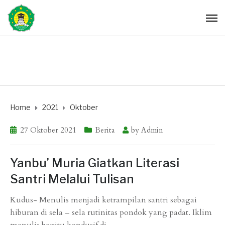
Home
2021
Oktober
27 Oktober 2021
Berita
by
Admin
Yanbu’ Muria Giatkan Literasi
Santri Melalui Tulisan
Kudus- Menulis menjadi ketrampilan santri sebagai
hiburan di sela – sela rutinitas pondok yang padat. Iklim