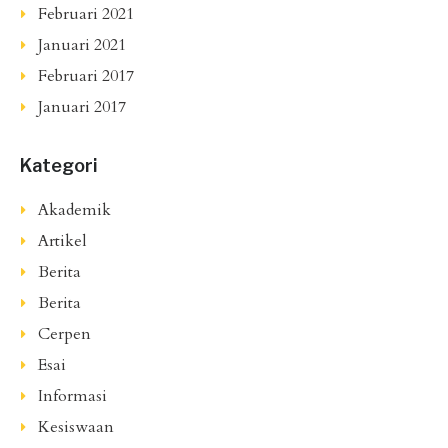
Februari 2021
Januari 2021
Februari 2017
Januari 2017
Kategori
Akademik
Artikel
Berita
Berita
Cerpen
Esai
Informasi
Kesiswaan