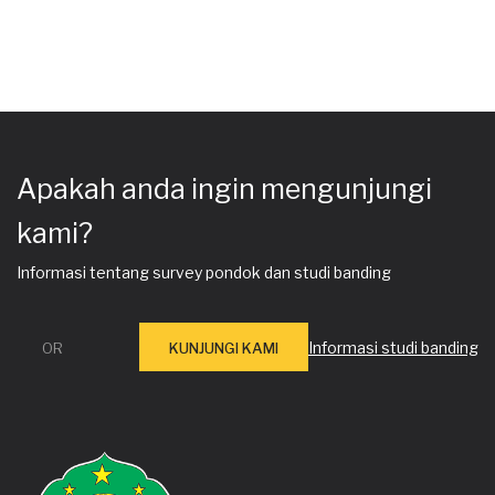
Apakah anda ingin mengunjungi
kami?
Informasi tentang survey pondok dan studi banding
Informasi studi banding
OR
KUNJUNGI KAMI