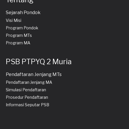
Sejarah Pondok
Visi Misi
Program Pondok
Program MTs
Program MA
PSB PTPYQ 2 Muria
Pendaftaran Jenjang MTs
Pendaftaran Jenjang MA
Simulasi Pendaftaran
Prosedur Pendaftaran
Informasi Seputar PSB