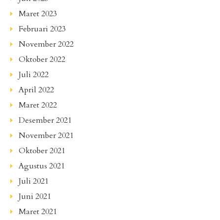
Maret 2023
Februari 2023
November 2022
Oktober 2022
Juli 2022
April 2022
Maret 2022
Desember 2021
November 2021
Oktober 2021
Agustus 2021
Juli 2021
Juni 2021
Maret 2021