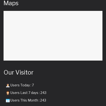
Maps
Our Visitor
Users Today : 7
Users Last 7 days : 243
Users This Month : 243