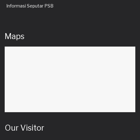
Informasi Seputar PSB
Maps
Our Visitor