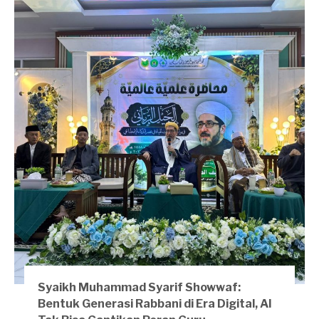
Syaikh Muhammad Syarif Showwaf:
Bentuk Generasi Rabbani di Era Digital, AI