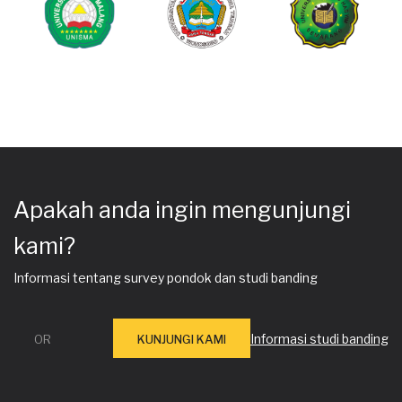
Apakah anda ingin mengunjungi
kami?
Informasi tentang survey pondok dan studi banding
Informasi studi banding
OR
KUNJUNGI KAMI