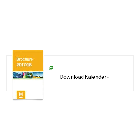
Download Kalender»