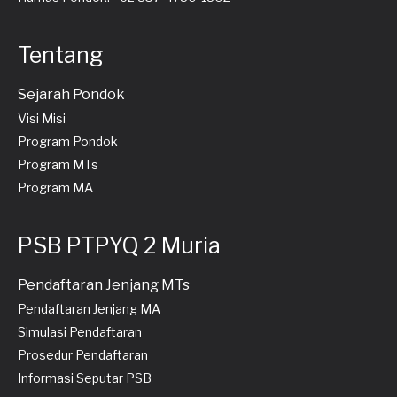
Tentang
Sejarah Pondok
Visi Misi
Program Pondok
Program MTs
Program MA
PSB PTPYQ 2 Muria
Pendaftaran Jenjang MTs
Pendaftaran Jenjang MA
Simulasi Pendaftaran
Prosedur Pendaftaran
Informasi Seputar PSB