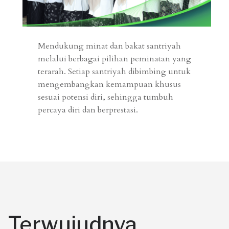
Mendukung minat dan bakat santriyah
melalui berbagai pilihan peminatan yang
terarah. Setiap santriyah dibimbing untuk
mengembangkan kemampuan khusus
sesuai potensi diri, sehingga tumbuh
percaya diri dan berprestasi.
Terwujudnya