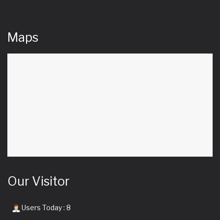
Maps
Our Visitor
Users Today : 8