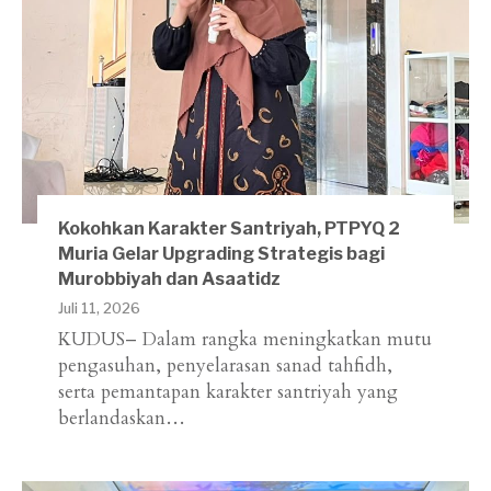
Kokohkan Karakter Santriyah, PTPYQ 2
Muria Gelar Upgrading Strategis bagi
Murobbiyah dan Asaatidz
Juli 11, 2026
KUDUS– Dalam rangka meningkatkan mutu
pengasuhan, penyelarasan sanad tahfidh,
serta pemantapan karakter santriyah yang
berlandaskan…