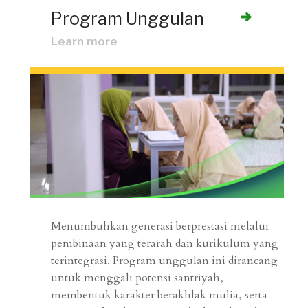
Program Unggulan
Learn more
Menumbuhkan generasi berprestasi melalui
pembinaan yang terarah dan kurikulum yang
terintegrasi. Program unggulan ini dirancang
untuk menggali potensi santriyah,
membentuk karakter berakhlak mulia, serta