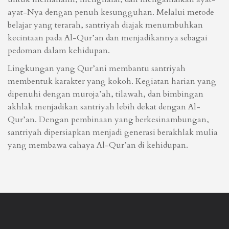
ayat-Nya dengan penuh kesungguhan. Melalui metode
belajar yang terarah, santriyah diajak menumbuhkan
kecintaan pada Al-Qur’an dan menjadikannya sebagai
pedoman dalam kehidupan.
Lingkungan yang Qur’ani membantu santriyah
membentuk karakter yang kokoh. Kegiatan harian yang
dipenuhi dengan muroja’ah, tilawah, dan bimbingan
akhlak menjadikan santriyah lebih dekat dengan Al-
Qur’an. Dengan pembinaan yang berkesinambungan,
santriyah dipersiapkan menjadi generasi berakhlak mulia
yang membawa cahaya Al-Qur’an di kehidupan.