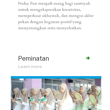
Friday Fun menjadi ruang bagi santriyah
untuk mengekspresikan kreativitas,
memperkuat ukhuwah, dan mengisi akhir
pekan dengan kegiatan positif yang
menyenangkan serta menyehatkan.
Peminatan
Learn more