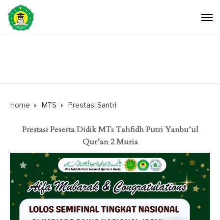
Home
MTS
Prestasi Santri
Prestasi Peserta Didik MTs Tahfidh Putri Yanbu’ul
Qur’an 2 Muria