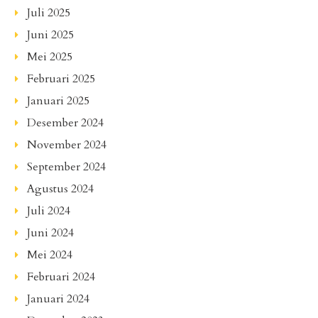
Juli 2025
Juni 2025
Mei 2025
Februari 2025
Januari 2025
Desember 2024
November 2024
September 2024
Agustus 2024
Juli 2024
Juni 2024
Mei 2024
Februari 2024
Januari 2024