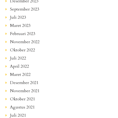
Desember 2023
September 2023
Juli 2023
Maret 2023
Februari 2023
November 2022
Oktober 2022
Juli 2022
April 2022
Maret 2022
Desember 2021
November 2021
Oktober 2021
Agustus 2021
Juli 2021