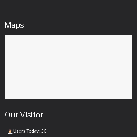
Maps
Our Visitor
Users Today : 30