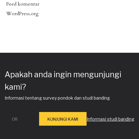
Feed komentar
WordPress.org
Apakah anda ingin mengunjungi
kami?
Informasi tentang survey pondok dan studi banding
Informasi studi banding
OR
KUNJUNGI KAMI