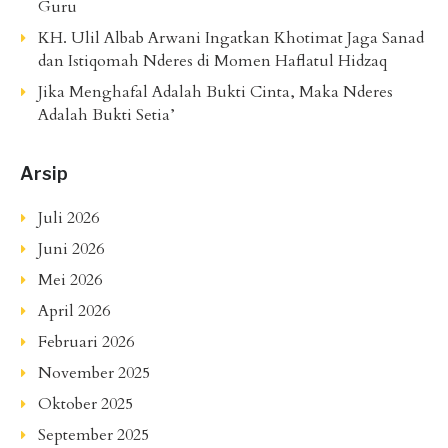
Guru
KH. Ulil Albab Arwani Ingatkan Khotimat Jaga Sanad
dan Istiqomah Nderes di Momen Haflatul Hidzaq
Jika Menghafal Adalah Bukti Cinta, Maka Nderes
Adalah Bukti Setia’
Arsip
Juli 2026
Juni 2026
Mei 2026
April 2026
Februari 2026
November 2025
Oktober 2025
September 2025