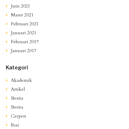
Juni 2021
Maret 2021
Februari 2021
Januari 2021
Februari 2017
Januari 2017
Kategori
Akademik
Artikel
Berita
Berita
Cerpen
Esai