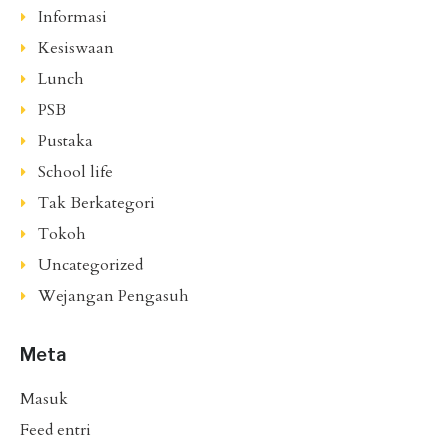
Informasi
Kesiswaan
Lunch
PSB
Pustaka
School life
Tak Berkategori
Tokoh
Uncategorized
Wejangan Pengasuh
Meta
Masuk
Feed entri