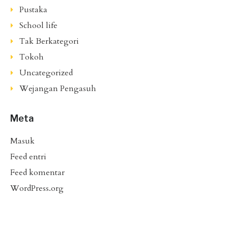
Pustaka
School life
Tak Berkategori
Tokoh
Uncategorized
Wejangan Pengasuh
Meta
Masuk
Feed entri
Feed komentar
WordPress.org