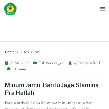
Home
2025
Mei
26 Mei 2025
Tak Berkategori
by
Tim Jurnalistik
1 Comment
Minum Jamu, Bantu Jaga Stamina
Pra Haflah
Para santriyah calon khotimat minum jamu setiap