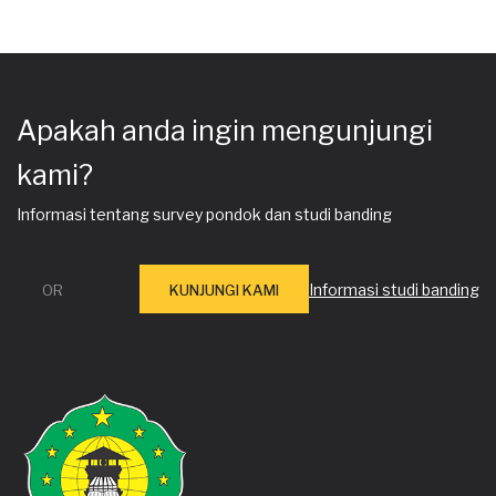
Apakah anda ingin mengunjungi
kami?
Informasi tentang survey pondok dan studi banding
Informasi studi banding
OR
KUNJUNGI KAMI