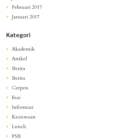
Februari 2017
Januari 2017
Kategori
Akademik
Artikel
Berita
Berita
Cerpen
Esai
Informasi
Kesiswaan
Lunch
PSB