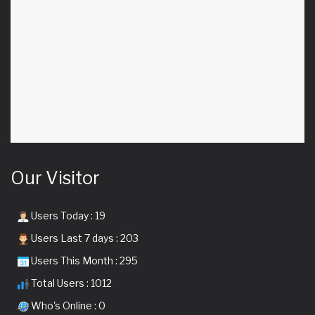
Our Visitor
Users Today : 19
Users Last 7 days : 203
Users This Month : 295
Total Users : 1012
Who's Online : 0