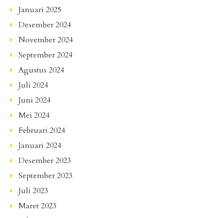
Januari 2025
Desember 2024
November 2024
September 2024
Agustus 2024
Juli 2024
Juni 2024
Mei 2024
Februari 2024
Januari 2024
Desember 2023
September 2023
Juli 2023
Maret 2023