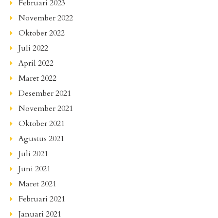
Februari 2023
November 2022
Oktober 2022
Juli 2022
April 2022
Maret 2022
Desember 2021
November 2021
Oktober 2021
Agustus 2021
Juli 2021
Juni 2021
Maret 2021
Februari 2021
Januari 2021