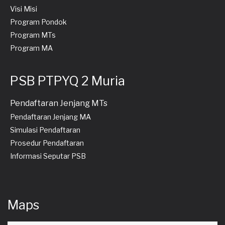
Visi Misi
Program Pondok
Program MTs
Program MA
PSB PTPYQ 2 Muria
Pendaftaran Jenjang MTs
Pendaftaran Jenjang MA
Simulasi Pendaftaran
Prosedur Pendaftaran
Informasi Seputar PSB
Maps