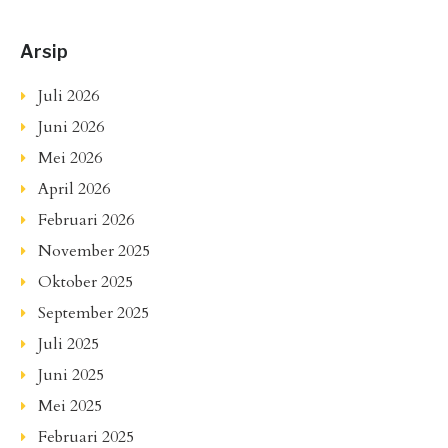
Arsip
Juli 2026
Juni 2026
Mei 2026
April 2026
Februari 2026
November 2025
Oktober 2025
September 2025
Juli 2025
Juni 2025
Mei 2025
Februari 2025