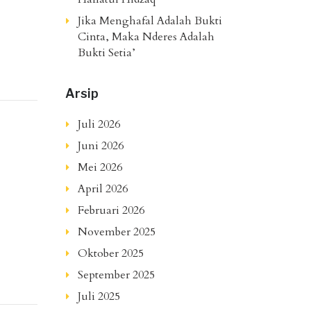
Jika Menghafal Adalah Bukti
Cinta, Maka Nderes Adalah
Bukti Setia’
Arsip
Juli 2026
Juni 2026
Mei 2026
April 2026
Februari 2026
November 2025
Oktober 2025
September 2025
Juli 2025