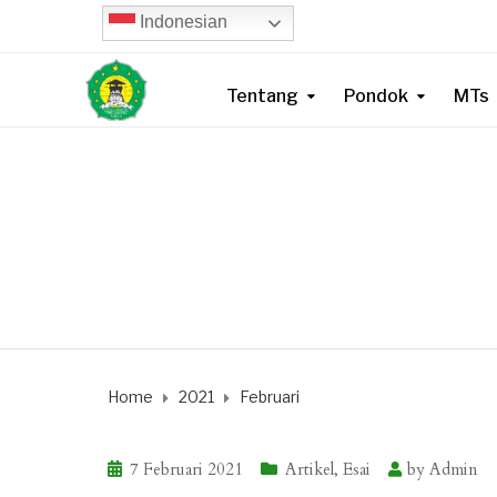
Indonesian
Tentang
Pondok
MTs
Home
2021
Februari
7 Februari 2021
Artikel
,
Esai
by
Admin