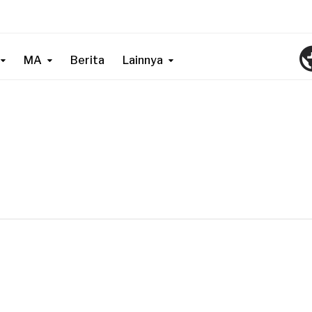
MA
Berita
Lainnya