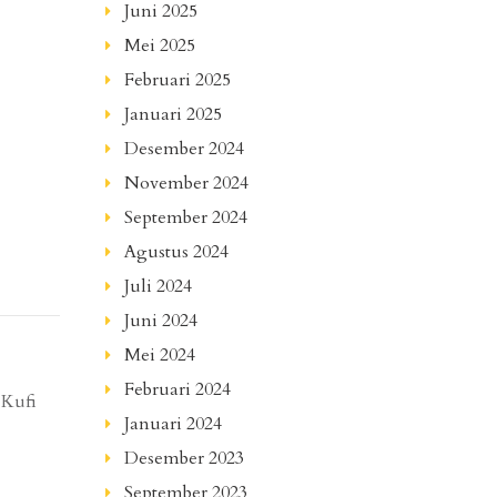
Juni 2025
Mei 2025
Februari 2025
Januari 2025
Desember 2024
November 2024
September 2024
Agustus 2024
Juli 2024
Juni 2024
Mei 2024
Februari 2024
 Kufi
Januari 2024
Desember 2023
September 2023