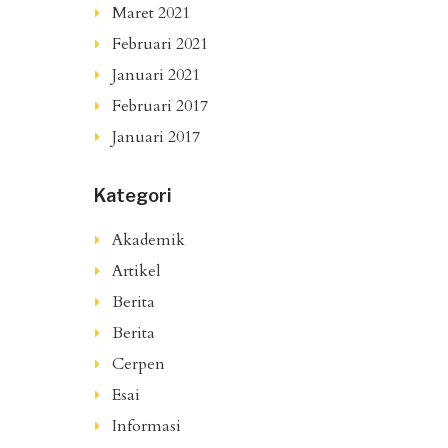
Maret 2021
Februari 2021
Januari 2021
Februari 2017
Januari 2017
Kategori
Akademik
Artikel
Berita
Berita
Cerpen
Esai
Informasi