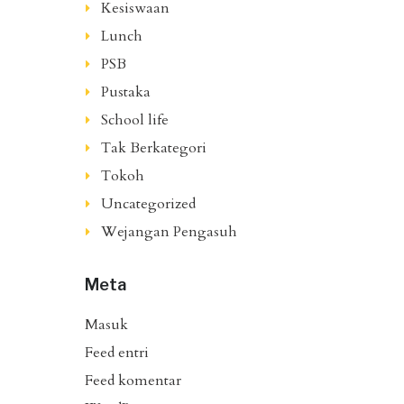
Kesiswaan
Lunch
PSB
Pustaka
School life
Tak Berkategori
Tokoh
Uncategorized
Wejangan Pengasuh
Meta
Masuk
Feed entri
Feed komentar