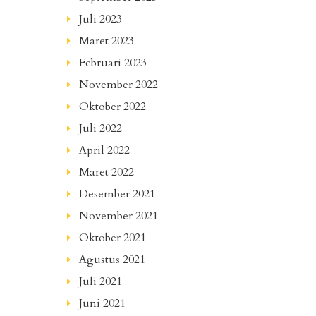
Juli 2023
Maret 2023
Februari 2023
November 2022
Oktober 2022
Juli 2022
April 2022
Maret 2022
Desember 2021
November 2021
Oktober 2021
Agustus 2021
Juli 2021
Juni 2021