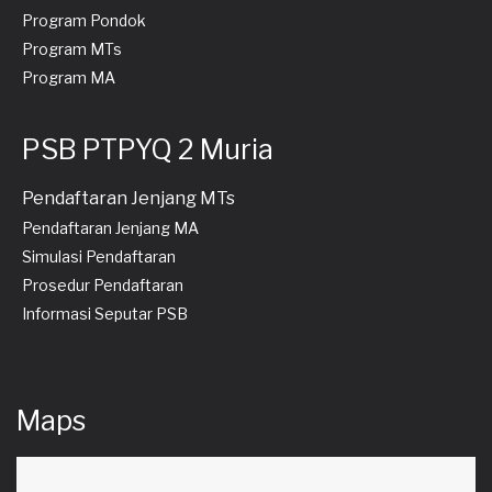
Program Pondok
Program MTs
Program MA
PSB PTPYQ 2 Muria
Pendaftaran Jenjang MTs
Pendaftaran Jenjang MA
Simulasi Pendaftaran
Prosedur Pendaftaran
Informasi Seputar PSB
Maps