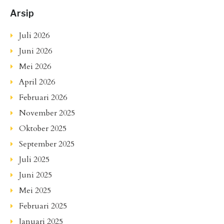
Arsip
Juli 2026
Juni 2026
Mei 2026
April 2026
Februari 2026
November 2025
Oktober 2025
September 2025
Juli 2025
Juni 2025
Mei 2025
Februari 2025
Januari 2025