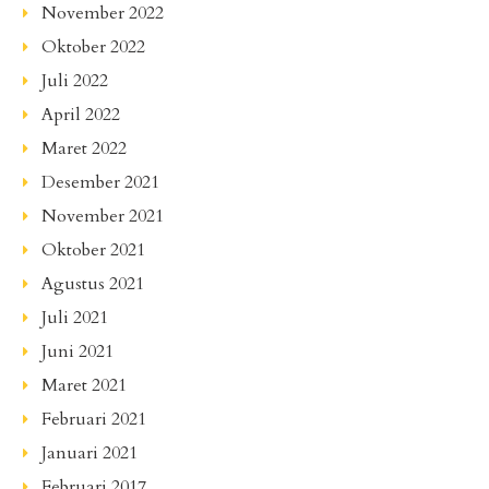
November 2022
Oktober 2022
Juli 2022
April 2022
Maret 2022
Desember 2021
November 2021
Oktober 2021
Agustus 2021
Juli 2021
Juni 2021
Maret 2021
Februari 2021
Januari 2021
Februari 2017