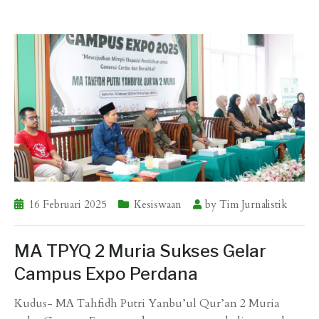
16 Februari 2025
Kesiswaan
by
Tim Jurnalistik
MA TPYQ 2 Muria Sukses Gelar
Campus Expo Perdana
Kudus- MA Tahfidh Putri Yanbu’ul Qur’an 2 Muria