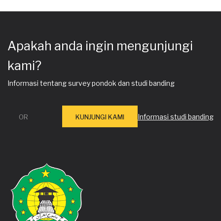
Apakah anda ingin mengunjungi
kami?
Informasi tentang survey pondok dan studi banding
Informasi studi banding
OR
KUNJUNGI KAMI