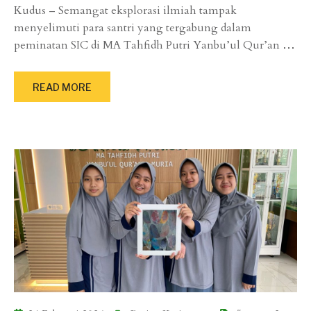
Kudus – Semangat eksplorasi ilmiah tampak
menyelimuti para santri yang tergabung dalam
peminatan SIC di MA Tahfidh Putri Yanbu’ul Qur’an
…
READ MORE