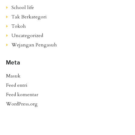
School life
Tak Berkategori
Tokoh
Uncategorized
Wejangan Pengasuh
Meta
Masuk
Feed entri
Feed komentar
WordPress.org