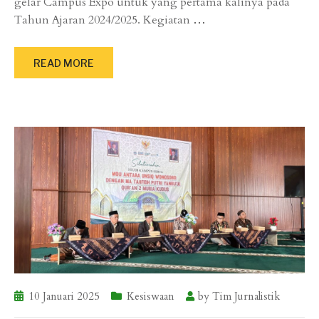
gelar Campus Expo untuk yang pertama kalinya pada
Tahun Ajaran 2024/2025. Kegiatan
…
READ MORE
10 Januari 2025
Kesiswaan
by
Tim Jurnalistik