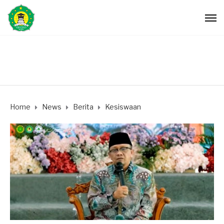
Home
News
Berita
Kesiswaan