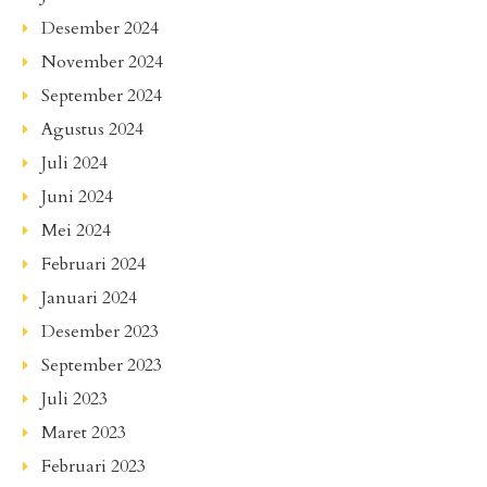
Desember 2024
November 2024
September 2024
Agustus 2024
Juli 2024
Juni 2024
Mei 2024
Februari 2024
Januari 2024
Desember 2023
September 2023
Juli 2023
Maret 2023
Februari 2023