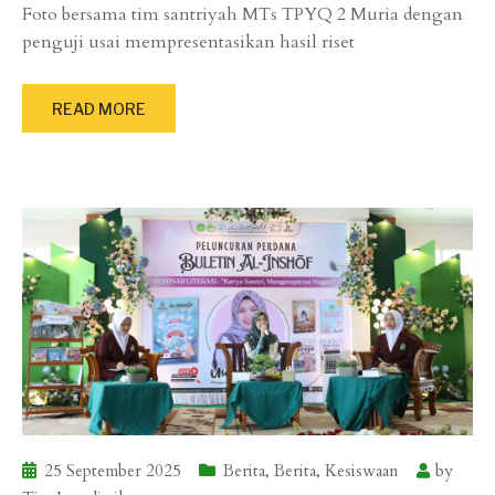
Foto bersama tim santriyah MTs TPYQ 2 Muria dengan
penguji usai mempresentasikan hasil riset
READ MORE
25 September 2025
Berita
,
Berita
,
Kesiswaan
by