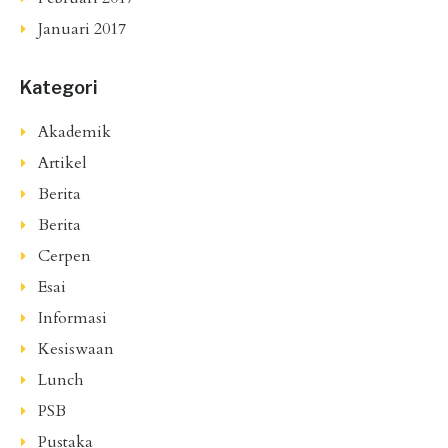
Januari 2017
Kategori
Akademik
Artikel
Berita
Berita
Cerpen
Esai
Informasi
Kesiswaan
Lunch
PSB
Pustaka