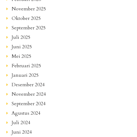
November 2025
Oktober 2025
September 2025
Juli 2025
Juni 2025
Mei 2025
Februari 2025
Januari 2025
Desember 2024
November 2024
September 2024
Agustus 2024
Juli 2024
Juni 2024