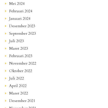
Mei 2024
Februari 2024
Januari 2024
Desember 2023
September 2023
Juli 2023
Maret 2023
Februari 2023
November 2022
Oktober 2022
Juli 2022
April 2022
Maret 2022
Desember 2021