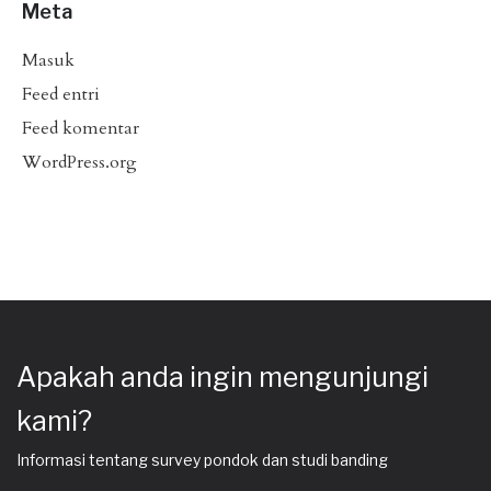
Meta
Masuk
Feed entri
Feed komentar
WordPress.org
Apakah anda ingin mengunjungi
kami?
Informasi tentang survey pondok dan studi banding