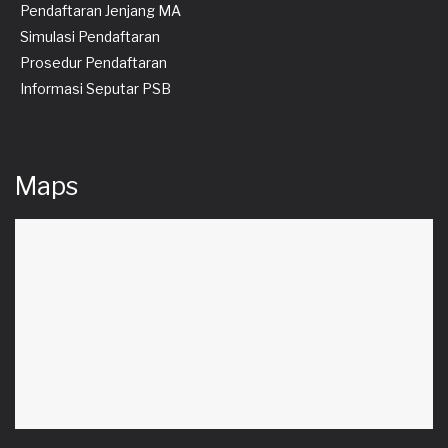
Pendaftaran Jenjang MA
Simulasi Pendaftaran
Prosedur Pendaftaran
Informasi Seputar PSB
Maps