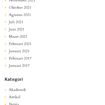
November 2021
Oktober 2021
Agustus 2021
Juli 2021
Juni 2021
Maret 2021
Februari 2021
Januari 2021
Februari 2017
Januari 2017
Kategori
Akademik
Artikel
Berita