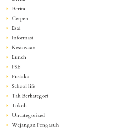
Berita
Cerpen
Esai
Informasi
Kesiswaan
Lunch
PSB
Pustaka
School life
Tak Berkategori
Tokoh
Uncategorized
Wejangan Pengasuh