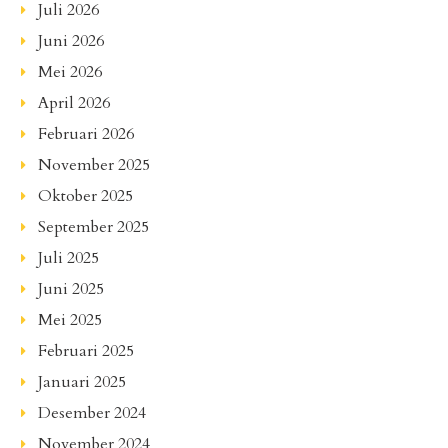
Juli 2026
Juni 2026
Mei 2026
April 2026
Februari 2026
November 2025
Oktober 2025
September 2025
Juli 2025
Juni 2025
Mei 2025
Februari 2025
Januari 2025
Desember 2024
November 2024