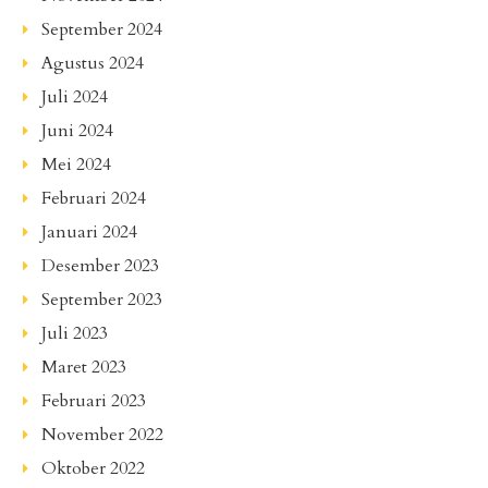
September 2024
Agustus 2024
Juli 2024
Juni 2024
Mei 2024
Februari 2024
Januari 2024
Desember 2023
September 2023
Juli 2023
Maret 2023
Februari 2023
November 2022
Oktober 2022