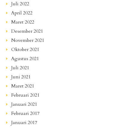
Juli 2022
April 2022
Maret 2022
Desember 2021
November 2021
Oktober 2021
Agustus 2021
Juli 2021
Juni 2021
Maret 2021
Februari 2021
Januari 2021
Februari 2017
Januari 2017