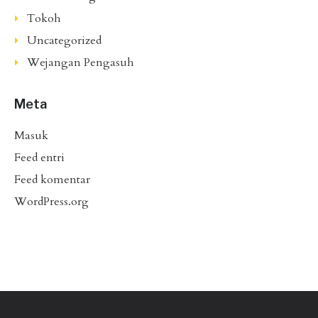
Tokoh
Uncategorized
Wejangan Pengasuh
Meta
Masuk
Feed entri
Feed komentar
WordPress.org