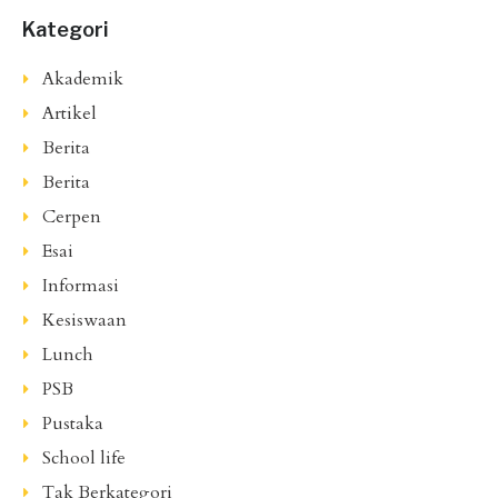
Kategori
Akademik
Artikel
Berita
Berita
Cerpen
Esai
Informasi
Kesiswaan
Lunch
PSB
Pustaka
School life
Tak Berkategori