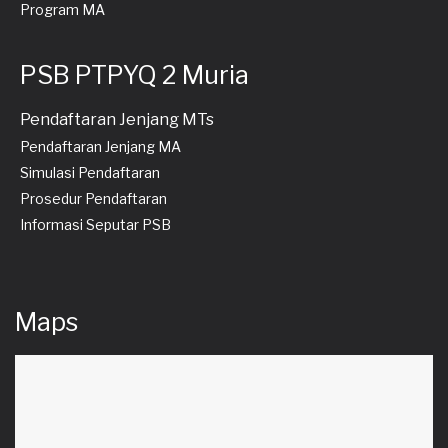
Program MA
PSB PTPYQ 2 Muria
Pendaftaran Jenjang MTs
Pendaftaran Jenjang MA
Simulasi Pendaftaran
Prosedur Pendaftaran
Informasi Seputar PSB
Maps