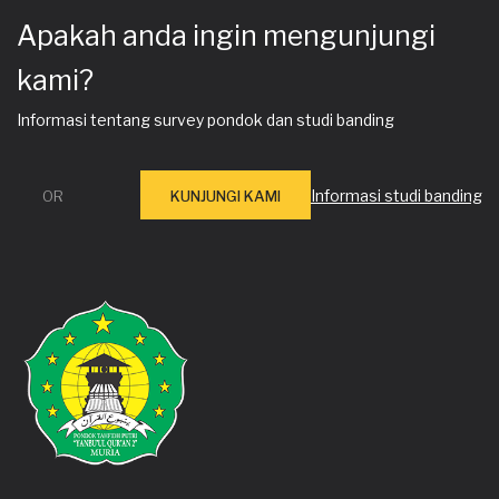
Apakah anda ingin mengunjungi
kami?
Informasi tentang survey pondok dan studi banding
Informasi studi banding
OR
KUNJUNGI KAMI