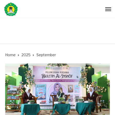
Home
2025
September