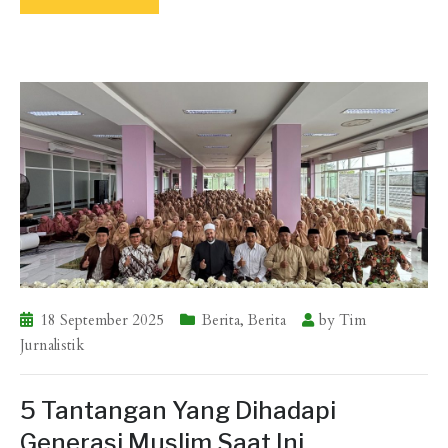
18 September 2025
Berita
,
Berita
by
Tim
Jurnalistik
5 Tantangan Yang Dihadapi
Generasi Muslim Saat Ini